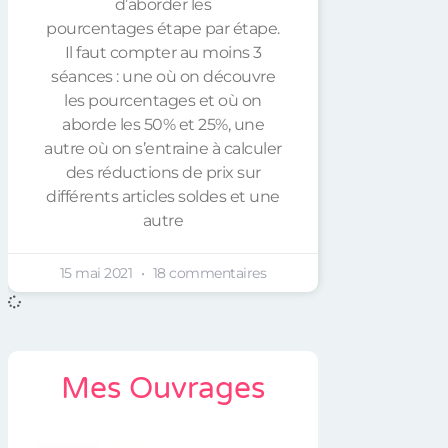
d’aborder les
pourcentages étape par étape.
Il faut compter au moins 3
séances : une où on découvre
les pourcentages et où on
aborde les 50% et 25%, une
autre où on s’entraine à calculer
des réductions de prix sur
différents articles soldes et une
autre
15 mai 2021
18 commentaires
Mes Ouvrages