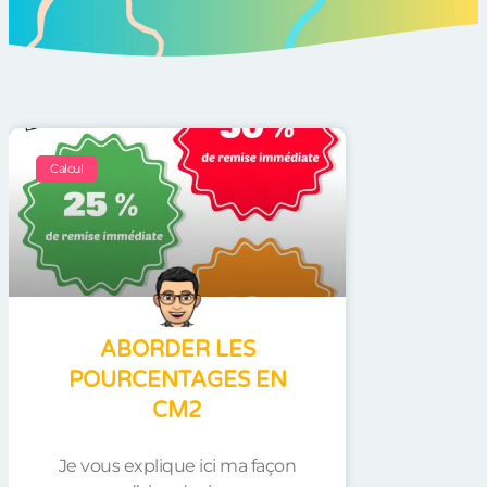
Calcul
ABORDER LES
POURCENTAGES EN
CM2
Je vous explique ici ma façon