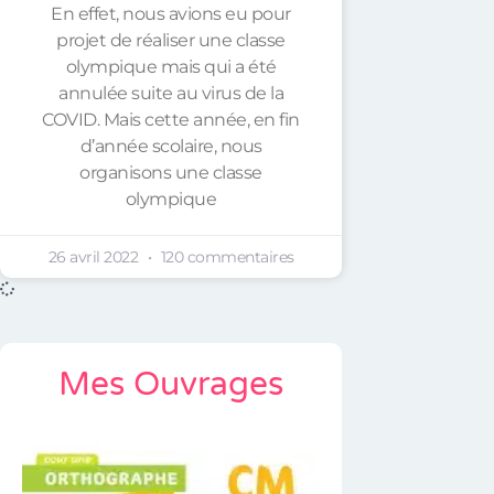
En effet, nous avions eu pour
projet de réaliser une classe
olympique mais qui a été
annulée suite au virus de la
COVID. Mais cette année, en fin
d’année scolaire, nous
organisons une classe
olympique
26 avril 2022
120 commentaires
Mes Ouvrages