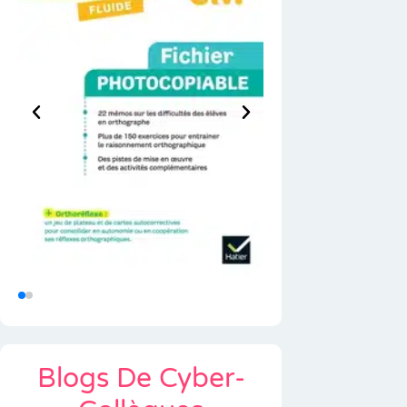
Blogs De Cyber-