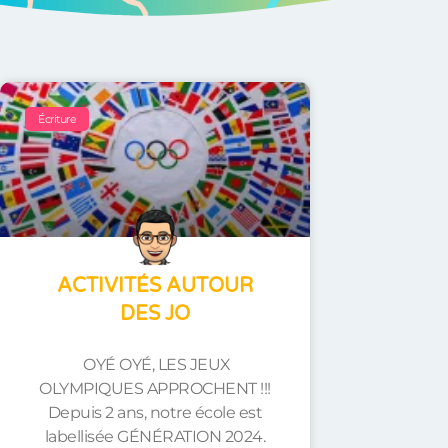
Écriture
ACTIVITÉS AUTOUR
DES JO
OYÉ OYÉ, LES JEUX
OLYMPIQUES APPROCHENT !!!
Depuis 2 ans, notre école est
labellisée GÉNÉRATION 2024.