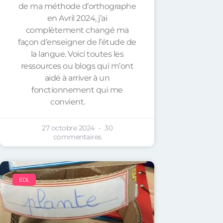
de ma méthode d’orthographe
en Avril 2024, j’ai
complètement changé ma
façon d’enseigner de l’étude de
la langue. Voici toutes les
ressources ou blogs qui m’ont
aidé à arriver à un
fonctionnement qui me
convient.
27 octobre 2024
30
commentaires
EDL