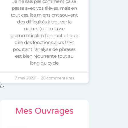
Je ne sais pas comment ça se
passe avec vos élèves, mais en
tout cas, les miens ont souvent
des difficultés à trouver la
nature (ou la classe
grammaticale) d’un mot et que
dire des fonctions alors !? Et
pourtant l’analyse de phrases
est bien récurrente tout au
long du cycle
7 mai 2022
20 commentaires
Mes Ouvrages