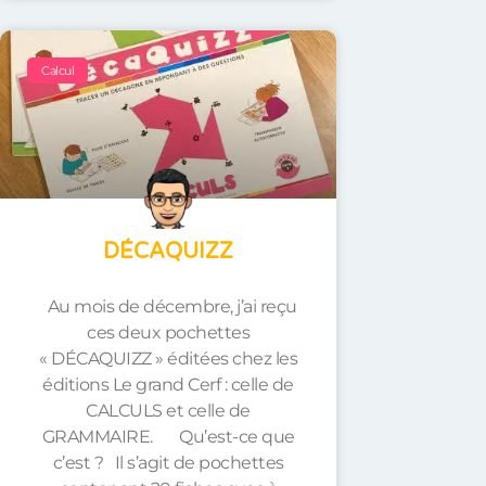
Calcul
DÉCAQUIZZ
Au mois de décembre, j’ai reçu
ces deux pochettes
« DÉCAQUIZZ » éditées chez les
éditions Le grand Cerf : celle de
CALCULS et celle de
GRAMMAIRE. Qu’est-ce que
c’est ? Il s’agit de pochettes