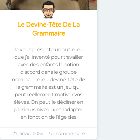
Le Devine-Tête De La
Grammaire
Je vous présente un autre jeu
que j’ai inventé pour travailler
avec des enfants la notion
d’accord dans le groupe
nominal. Le jeu devine-tête de
la grammaire est un jeu qui
peut réellement motiver vos
élèves. On peut le décliner en
plusieurs niveaux et l’adapter
en fonction de l’âge des
27 janvier 2023
Un commentaire